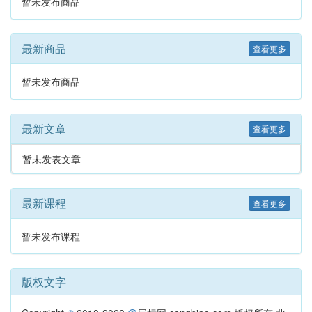
暂未发布商品
最新商品
查看更多
暂未发布商品
最新文章
查看更多
暂未发表文章
最新课程
查看更多
暂未发布课程
版权文字