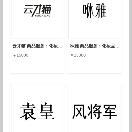
云才猫 商品服务：化妆品;洗衣粉;洗面奶;化妆品;牙膏;动物用化妆品;清洁制剂;香皂香精;美容面膜;护肤霜;香
咻雅 商品服务：化妆品;动物用化妆品;美容面膜;香;洗面奶;洗衣粉;香皂香精;护肤霜;清洁制剂;化妆品;牙膏
￥15000
￥15000