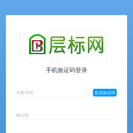
手机验证码登录
手机号码
发送验证码
验证码