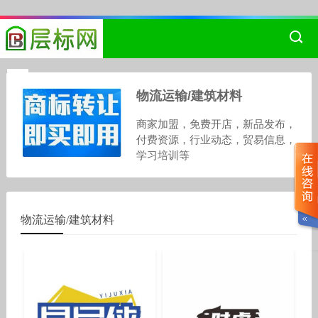
物流运输/建筑材料
商家加盟，免费开店，新品发布，
付费资源，行业动态，贸易信息，
学习培训等
物流运输/建筑材料