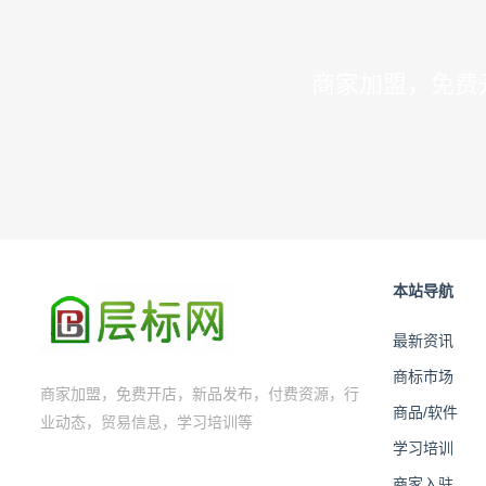
商家加盟，免费
本站导航
最新资讯
商标市场
商家加盟，免费开店，新品发布，付费资源，行
商品/软件
业动态，贸易信息，学习培训等
学习培训
商家入驻