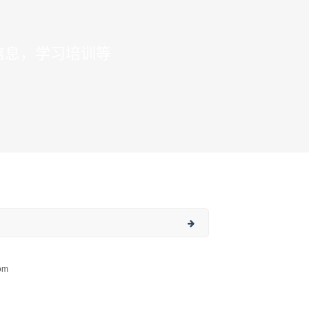
信息，学习培训等
om