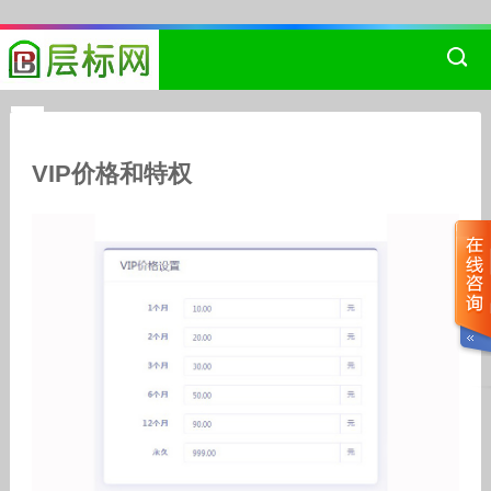
VIP价格和特权