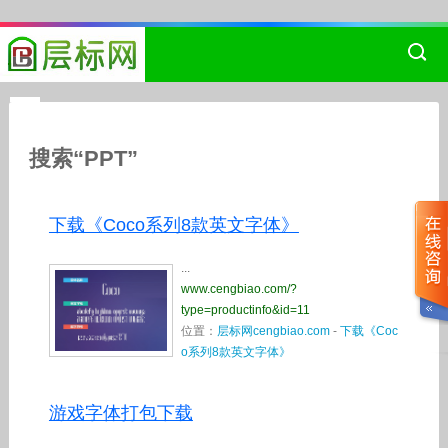
搜索“PPT”
下载《Coco系列8款英文字体》
...
www.cengbiao.com/?
type=productinfo&id=11
位置：
层标网cengbiao.com
-
下载《Coc
o系列8款英文字体》
游戏字体打包下载