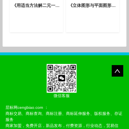
《用适当方法解二元一次方程组》优质课教学视频-人教版初中数学七年级下册
《立体图形与平面图形》优质课教学视频-人教版初中数学七年级上册
微信客服
层标网cengbiao.com ：
商标交易、商标查询、商标注册、商标延伸服务、版权服务、存证
服务
商家加盟，免费开店，新品发布，付费资源，行业动态，贸易信