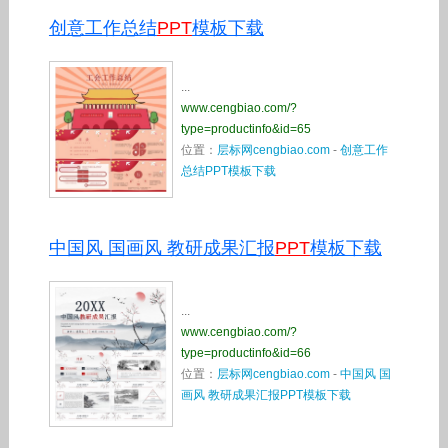
创意工作总结
PPT
模板下载
...
www.cengbiao.com/?
type=productinfo&id=65
位置：
层标网cengbiao.com
-
创意工作
总结PPT模板下载
中国风 国画风 教研成果汇报
PPT
模板下载
...
www.cengbiao.com/?
type=productinfo&id=66
位置：
层标网cengbiao.com
-
中国风 国
画风 教研成果汇报PPT模板下载