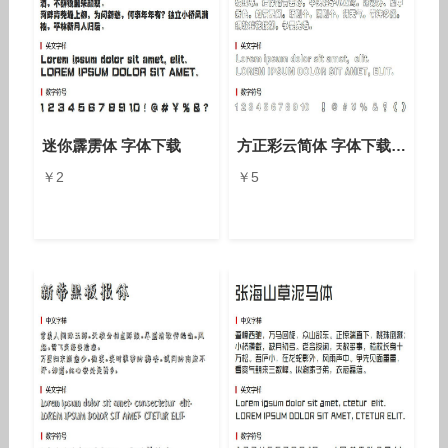
迷你霹雳体 字体下载
方正彩云简体 字体下载 迷你简彩云
￥2
￥5