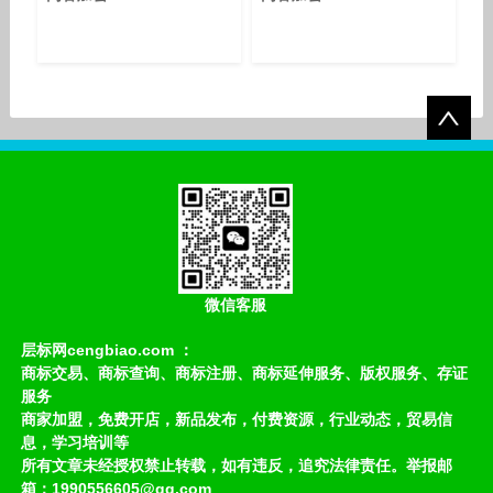
微信客服
层标网cengbiao.com ：
商标交易、商标查询、商标注册、商标延伸服务、版权服务、存证
服务
商家加盟，免费开店，新品发布，付费资源，行业动态，贸易信
息，学习培训等
所有文章未经授权禁止转载，如有违反，追究法律责任。举报邮
箱：1990556605@qq.com