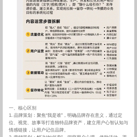
一、核心区别
1. 品牌策划：聚焦“我是谁”，明确品牌存在意义，通过定
位、视觉、故事等打造独特品牌资产，建立用户心智认知与
情感链接，让用户记住品牌。