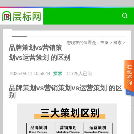
您现在的位置是：
主页
>
探索
>
品牌策划vs营销策
划vs运营策划 的区别
2025-09-11 10:58:44
探索
11725人已阅
品牌策划vs营销策划vs运营策划 的区
别