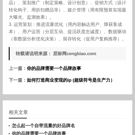
品）、策划推广（制定策略、设计创意）、促销方式（设计
转化钩子、用折扣赠品等）、媒介管理（用有限预算实现最
大曝光、监测效果）。
3. 运营策划：推进流量优化（用内容触达用户、降获客成
本）、用户运营（分层互动、提活跃度忠诚度）、数据驱动
（靠数据分析优化决策）、留存转化（促用户复购推荐）。
转载请说明来源： 层标网cengbiao.com
上一篇：
你的品牌需要一个品牌故事
下一篇：
如何打造商业变现的ip (超级符号是生产力）
相关文章
怎么起一个自带流量的好品牌名
你的品牌需要一个品牌故事