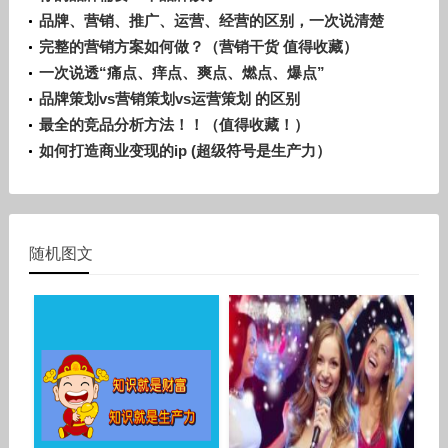
品牌、营销、推广、运营、经营的区别，一次说清楚
完整的营销方案如何做？（营销干货 值得收藏）
一次说透“痛点、痒点、爽点、燃点、爆点”
品牌策划vs营销策划vs运营策划 的区别
最全的竞品分析方法！！（值得收藏！）
如何打造商业变现的ip (超级符号是生产力）
随机图文