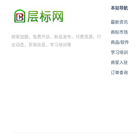
本站导航
最新资讯
商标市场
商家加盟，免费开店，新品发布，付费资源，行
商品/软件
业动态，贸易信息，学习培训等
学习培训
商家入驻
订单查询