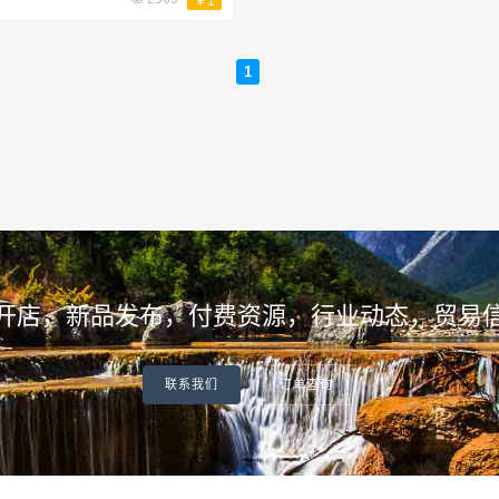
￥1
1
开店，新品发布，付费资源，行业动态，贸易
联系我们
订单查询