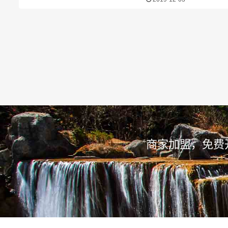
商家加盟，免费