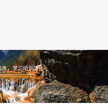
信息，学习培训等